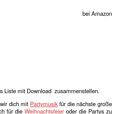
bei Amazon
s Liste mit Download zusammenstellen.
wir dich mit
Partymusik
für die nächste große
ch für die
Weihnachtsfeier
oder die Partys zu