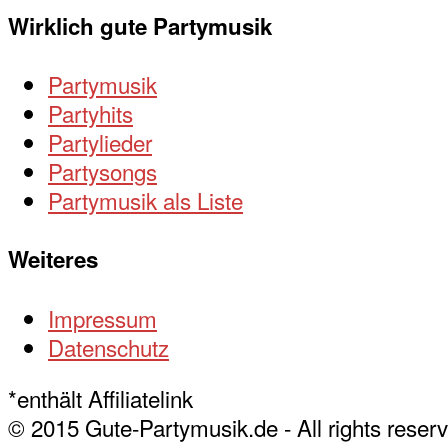
Wirklich gute Partymusik
Partymusik
Partyhits
Partylieder
Partysongs
Partymusik als Liste
Weiteres
Impressum
Datenschutz
*enthält Affiliatelink
© 2015 Gute-Partymusik.de - All rights reser