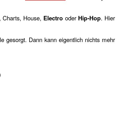
, Charts, House,
oder
. Hier
Electro
Hip-Hop
ile gesorgt. Dann kann eigentlich nichts mehr
)