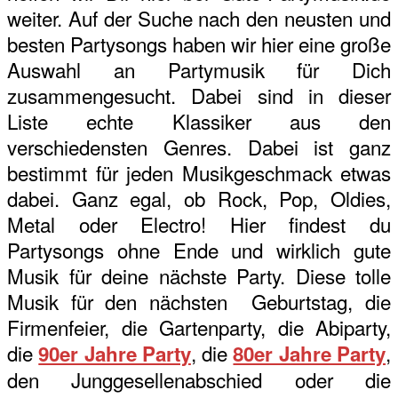
weiter. Auf der Suche nach den neusten und
besten Partysongs haben wir hier eine große
Auswahl an Partymusik für Dich
zusammengesucht. Dabei sind in dieser
Liste echte Klassiker aus den
verschiedensten Genres. Dabei ist ganz
bestimmt für jeden Musikgeschmack etwas
dabei. Ganz egal, ob Rock, Pop, Oldies,
Metal oder Electro! Hier findest du
Partysongs ohne Ende und wirklich gute
Musik für deine nächste Party. Diese tolle
Musik für den nächsten Geburtstag, die
Firmenfeier, die Gartenparty, die Abiparty,
die
, die
,
90er Jahre Party
80er Jahre Party
den Junggesellenabschied oder die