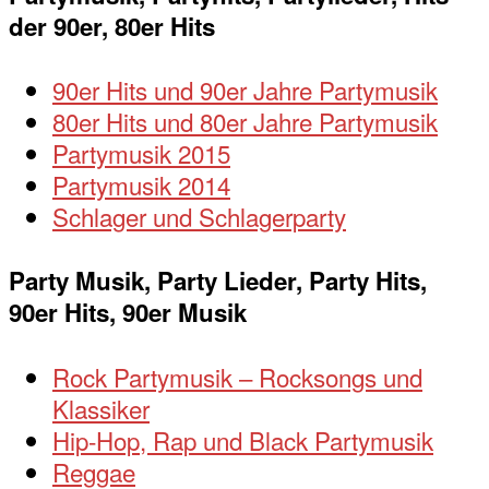
der 90er, 80er Hits
90er Hits und 90er Jahre Partymusik
80er Hits und 80er Jahre Partymusik
Partymusik 2015
Partymusik 2014
Schlager und Schlagerparty
Party Musik, Party Lieder, Party Hits,
90er Hits, 90er Musik
Rock Partymusik – Rocksongs und
Klassiker
Hip-Hop, Rap und Black Partymusik
Reggae