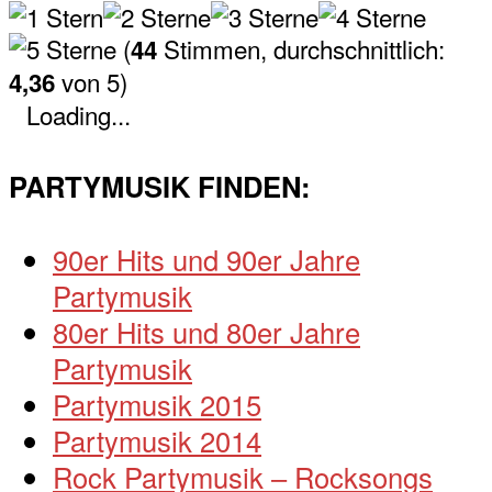
(
Stimmen, durchschnittlich:
44
von 5)
4,36
Loading...
PARTYMUSIK FINDEN:
90er Hits und 90er Jahre
Partymusik
80er Hits und 80er Jahre
Partymusik
Partymusik 2015
Partymusik 2014
Rock Partymusik – Rocksongs