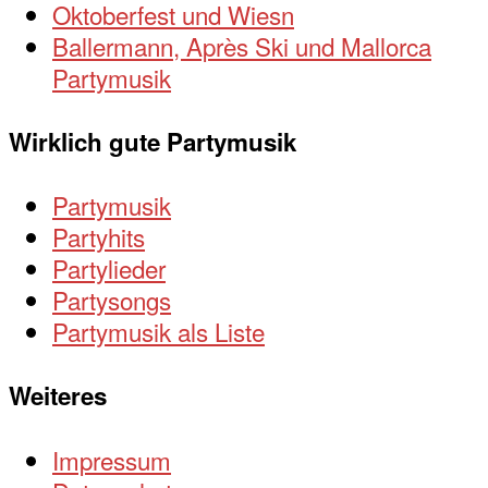
Oktoberfest und Wiesn
Ballermann, Après Ski und Mallorca
Partymusik
Wirklich gute Partymusik
Partymusik
Partyhits
Partylieder
Partysongs
Partymusik als Liste
Weiteres
Impressum