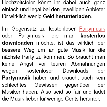
Hochzeitsfeier könnt ihr dabei auch ganz
einfach und legal bei den jeweiligen Anbieter
für wirklich wenig Geld
.
herunterladen
Im Gegensatz zu kostenloser
Partymusik
oder Partymusik, die man
kostenlos
möchte, ist das wirklich der
downloaden
bessere Weg um an gute Musik für die
nächste Party zu kommen. So braucht man
keine Angst vor teuren Abmahnungen
wegen kostenloser Downloads der
haben und braucht auch kein
Partymusik
schlechtes Gewissen gegenüber der
Musiker haben. Also seid so fair und ladet
die Musik lieber für wenige Cents herunter.