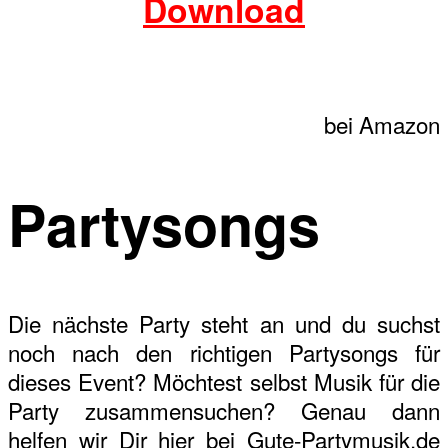
Download
bei Amazon
Partysongs
Die nächste Party steht an und du suchst
noch nach den richtigen Partysongs für
dieses Event? Möchtest selbst Musik für die
Party zusammensuchen? Genau dann
helfen wir Dir hier bei Gute-Partymusik.de